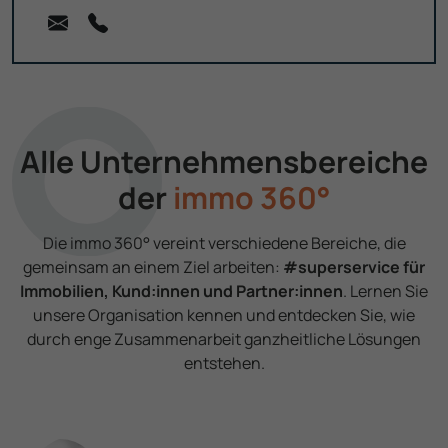
Alle Unter­nehmens­bereiche
der
immo 360°
Die immo 360° vereint verschie­dene Bereiche, die
gemeinsam an einem Ziel arbeiten:
#superservice für
Immobilien, Kund:innen und Partner:innen
. Lernen Sie
unsere Organisation kennen und entdecken Sie, wie
durch enge Zusammen­arbeit ganzheitliche Lösungen
entstehen.