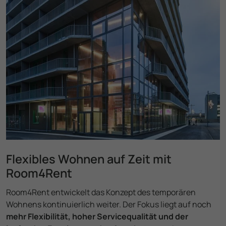
Flexibles Wohnen auf Zeit mit
Room4Rent
Room4Rent entwickelt das Konzept des temporären
Wohnens konti­nuierlich weiter. Der Fokus liegt auf noch
mehr Flexibilität, hoher Service­qualität und der