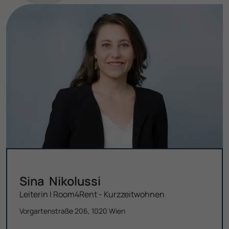
Sina
Nikolussi
Leiterin | Room4Rent - Kurzzeit­wohnen
Vorgartenstraße 206, 1020 Wien