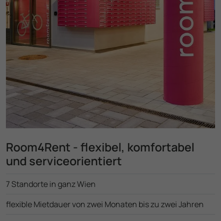
Room4Rent - flexibel, komfortabel
und serviceorientiert
7 Standorte in ganz Wien
flexible Mietdauer von zwei Monaten bis zu zwei Jahren