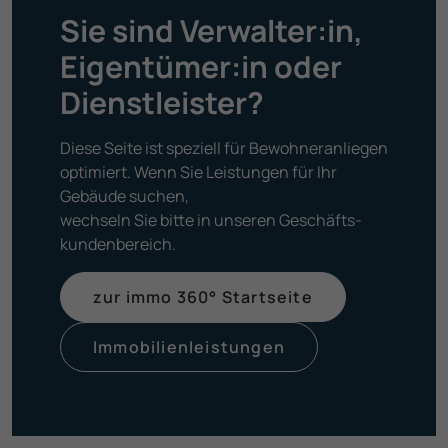
Sie sind Verwalter:in,
Eigentümer:in oder
Dienst­leister?
Diese Seite ist speziell für Bewohneranliegen
optimiert. Wenn Sie Leistungen für Ihr
Gebäude suchen,
wechseln Sie bitte in unseren Geschäfts­
kunden­bereich.
zur immo 360° Startseite
Immobilien­leistungen