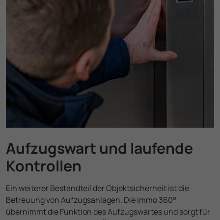
Aufzugswart und laufende
Kontrollen
Ein weiterer Bestandteil der Objekt­sicherheit ist die
Betreuung von Aufzugs­anlagen. Die immo 360°
übernimmt die Funktion des Aufzugs­wartes und sorgt für