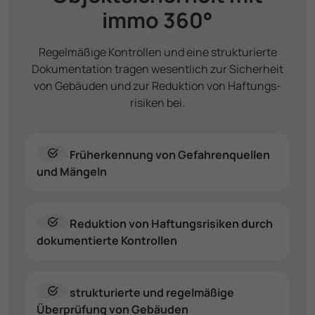
immo 360°
Regelmäßige Kontrollen und eine strukturierte
Dokumen­tation tragen wesentlich zur Sicherheit
von Gebäuden und zur Reduktion von Haftungs­
risiken bei.
Früh­erkennung von Gefahren­quellen
und Mängeln
Reduktion von Haftungs­risiken durch
dokumentierte Kontrollen
strukturierte und regelmäßige
Überprüfung von Gebäuden