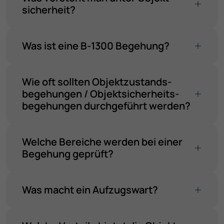
sicherheit?
Was ist eine B-1300 Begehung?
Wie oft sollten Objekt­zustands­
begehungen / Objekt­sicherheits­
begehungen durchgeführt werden?
Welche Bereiche werden bei einer
Begehung geprüft?
Was macht ein Aufzugswart?