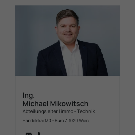
Ing.
Michael Mikowitsch
Abteilungs­leiter | immo - Technik
Handelskai 130 - Büro 7, 1020 Wien