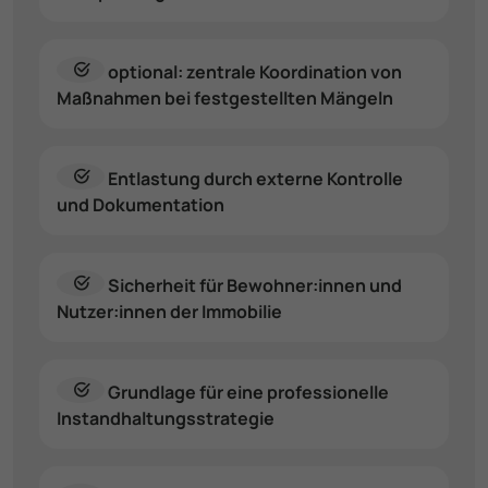
optional: zentrale Koordination von
Maßnahmen bei fest­gestellten Mängeln
Entlastung durch externe Kontrolle
und Dokumen­tation
Sicherheit für Bewohner­:innen und
Nutzer­:innen der Immobilie
Grundlage für eine professio­nelle
Instand­haltungs­strategie