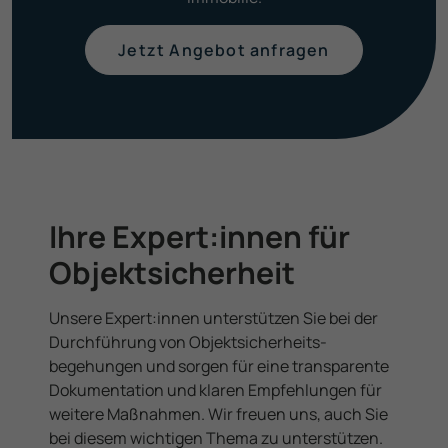
Jetzt Angebot anfragen
Ihre Expert­:innen für
Objekt­sicherheit
Unsere Expert­:innen unterstützen Sie bei der
Durch­führung von Objekt­sicherheits­
begehungen und sorgen für eine trans­parente
Dokumen­tation und klaren Empfeh­lungen für
weitere Maßnahmen. Wir freuen uns, auch Sie
bei diesem wichtigen Thema zu unterstützen.