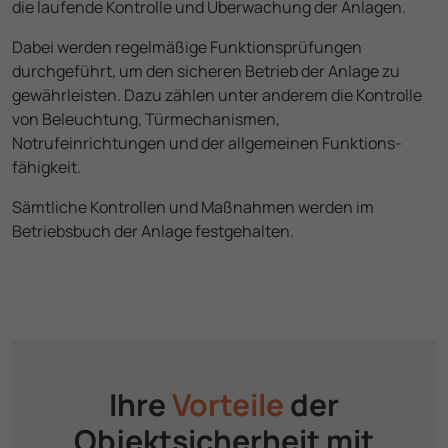
die laufende Kontrolle und Überwachung der Anlagen.
Dabei werden regelmäßige Funktions­prüfungen
durchgeführt, um den sicheren Betrieb der Anlage zu
gewährleisten. Dazu zählen unter anderem die Kontrolle
von Beleuchtung, Tür­mechanismen,
Notrufeinrichtungen und der allgemeinen Funktions­
fähigkeit.
Sämtliche Kontrollen und Maßnahmen werden im
Betriebsbuch der Anlage festgehalten.
Ihre
Vorteile
der
Objekt­sicherheit mit