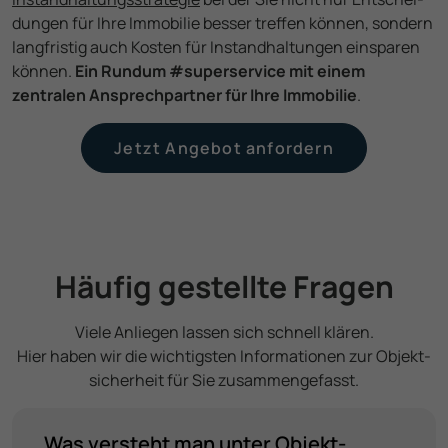
dungen für Ihre Immobilie besser treffen können, sondern
langfristig auch Kosten für Instand­haltungen einsparen
können.
Ein Rundum #superservice mit einem
zentralen Ansprech­partner für Ihre Immobilie
.
Jetzt Angebot anfordern
Häufig gestellte Fragen
Viele Anliegen lassen sich schnell klären.
Hier haben wir die wichtigsten Informationen zur Objekt­
sicherheit für Sie zusammen­gefasst.
Was versteht man unter Objekt­