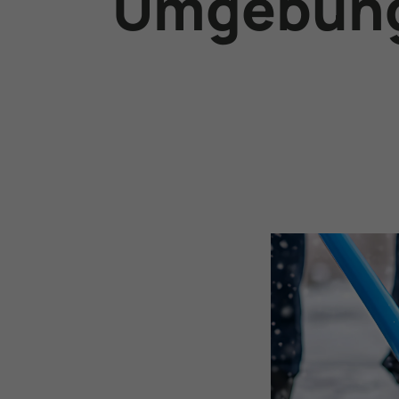
Umgebun