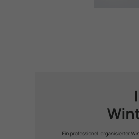
Wint
Ein professionell organisierter Wi