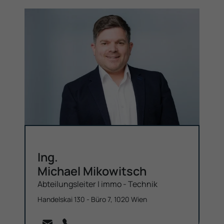
Ing.
Michael Mikowitsch
Abteilungs­leiter | immo - Technik
Handelskai 130 - Büro 7, 1020 Wien