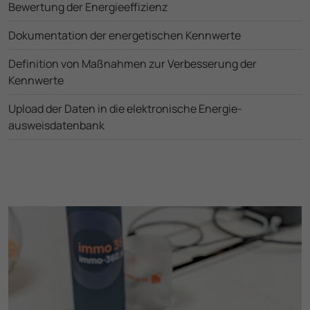
Bewertung der Energie­effizienz
Dokumen­tation der energe­tischen Kennwerte
Definition von Maßnahmen zur Verbesserung der
Kennwerte
Upload der Daten in die elektronische Energie­
ausweisdatenbank