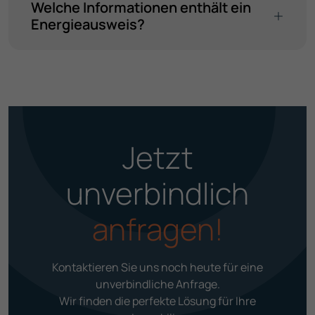
Welche Informationen enthält ein
Energie­ausweis?
Jetzt
unverbindlich
anfragen!
Kontaktieren Sie uns noch heute für eine
unverbind­liche Anfrage.
Wir finden die perfekte Lösung für Ihre