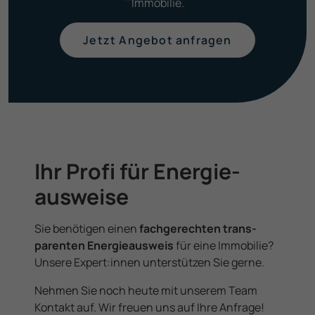
Immobilie.
Jetzt Angebot anfragen
Ihr Profi für Energie­
ausweise
Sie benötigen einen
fachgerechten trans­
parenten Energie­ausweis
für eine Immobilie?
Unsere Expert­:innen unterstützen Sie gerne.
Nehmen Sie noch heute mit unserem Team
Kontakt auf. Wir freuen uns auf Ihre Anfrage!