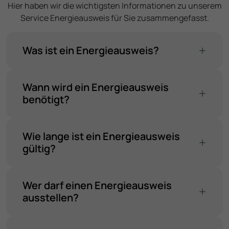
Hier haben wir die wichtigsten Informationen zu unserem
Service Energie­ausweis für Sie zusammen­gefasst.
Was ist ein Energie­ausweis?
Wann wird ein Energie­ausweis
benötigt?
Wie lange ist ein Energie­ausweis
gültig?
Wer darf einen Energie­ausweis
ausstellen?