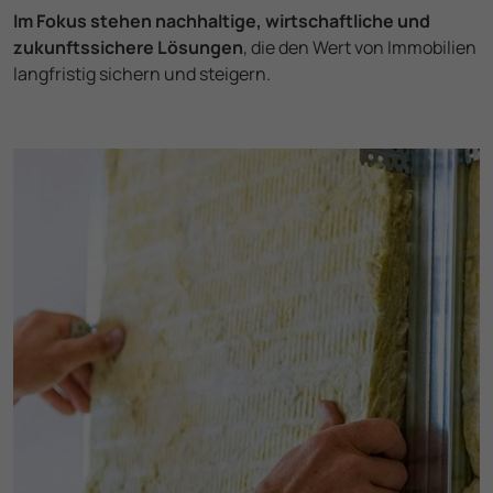
Im Fokus stehen nach­haltige, wirtschaft­liche und
zukunfts­sichere Lösungen
, die den Wert von Immobilien
langfristig sichern und steigern.