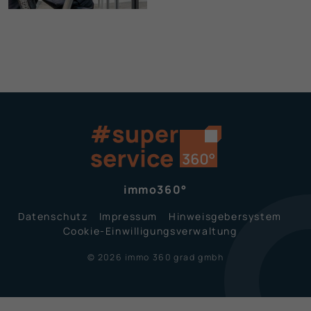
immo360°
Datenschutz
Impressum
Hinweisgeber­system
Cookie-Einwilligungsverwaltung
© 2026 immo 360 grad gmbh