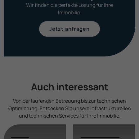
Wir finden die perfekte Lösung für Ihre
Immobilie.
Jetzt anfragen
Auch interessant
Von der laufenden Betreuung bis zur technischen
Optimierung: Entdecken Sie unsere infra­strukturellen
und technischen Services für Ihre Immobilie.
Infra­
Technische