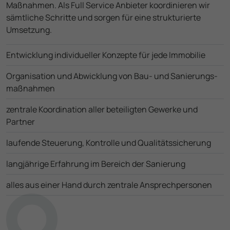
Maßnahmen. Als Full Service Anbieter koordinieren wir
sämtliche Schritte und sorgen für eine strukturierte
Umsetzung.
Entwicklung indivi­dueller Konzepte für jede Immobilie
Organisation und Abwicklung von Bau- und Sanierungs­
maßnahmen
zentrale Koordination aller beteiligten Gewerke und
Partner
laufende Steuerung, Kontrolle und Qualitäts­sicherung
langjährige Erfahrung im Bereich der Sanierung
alles aus einer Hand durch zentrale Ansprech­personen