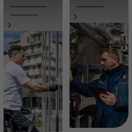
strukturelle
Services
Services