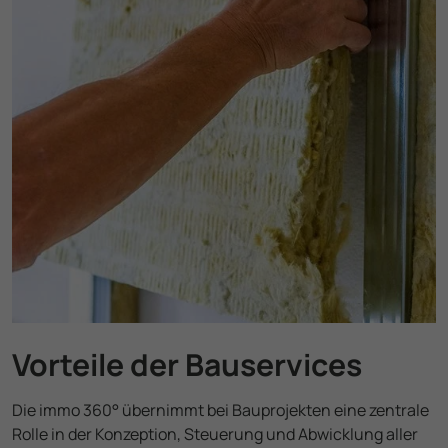
Vorteile der Bau­services
Die immo 360° übernimmt bei Bauprojekten eine zentrale
Rolle in der Konzeption, Steuerung und Abwicklung aller