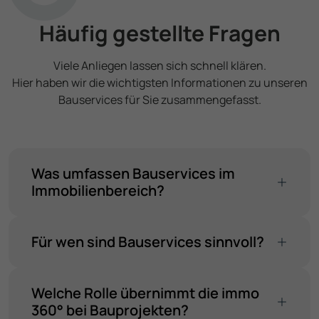
Häufig gestellte Fragen
Viele Anliegen lassen sich schnell klären.
Hier haben wir die wichtigsten Informationen zu unseren
Bau­services für Sie zusammen­gefasst.
Was umfassen Bau­services im
Immobilienbereich?
Für wen sind Bau­services sinnvoll?
Welche Rolle übernimmt die immo
360° bei Bauprojekten?