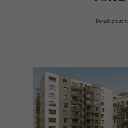
Derzeit präsent