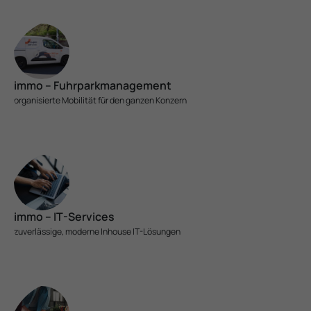
immo – Fuhrparkmanagement
organisierte Mobilität für den ganzen Konzern
immo – IT-Services
zuver­lässige, moderne Inhouse IT-Lösungen