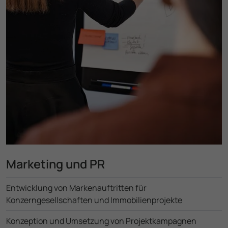
Marketing und PR
Entwicklung von Marken­auftritten für
Konzerngesellschaften und Immobilien­projekte
Konzeption und Umsetzung von Projekt­kampagnen