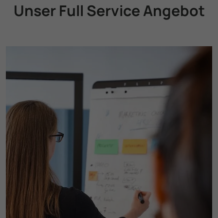
Unser Full Service Angebot