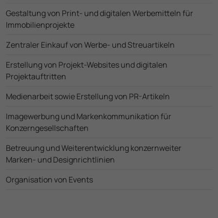
Gestaltung von Print- und digitalen Werbemitteln für
Immobilien­projekte
Zentraler Einkauf von Werbe- und Streuartikeln
Erstellung von Projekt-Websites und digitalen
Projektauftritten
Medienarbeit sowie Erstellung von PR-Artikeln
Imagewerbung und Marken­kommunikation für
Konzerngesellschaften
Betreuung und Weiter­entwicklung konzernweiter
Marken- und Design­richtlinien
Organisation von Events