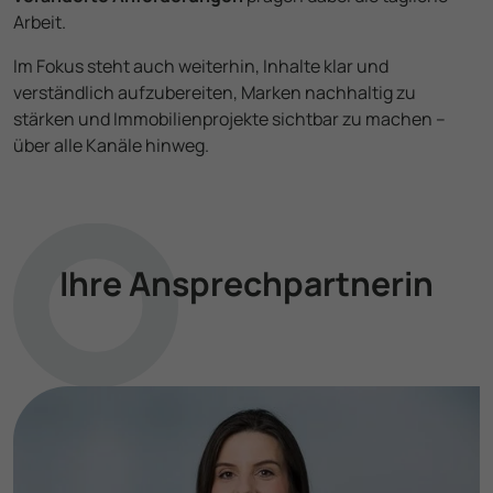
Arbeit.
Im Fokus steht auch weiterhin, Inhalte klar und
verständlich aufzubereiten, Marken nachhaltig zu
stärken und Immobilien­projekte sichtbar zu machen –
über alle Kanäle hinweg.
Ihre Ansprech­partnerin